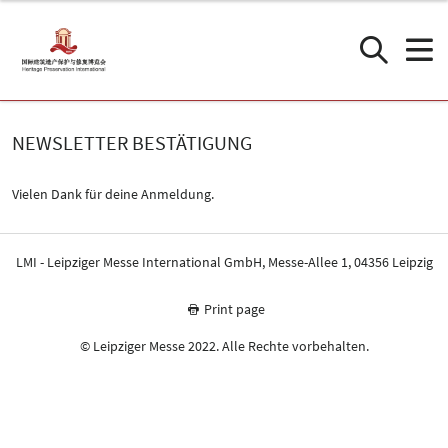
NEWSLETTER BESTÄTIGUNG
Vielen Dank für deine Anmeldung.
LMI - Leipziger Messe International GmbH, Messe-Allee 1, 04356 Leipzig
Print page
© Leipziger Messe 2022. Alle Rechte vorbehalten.