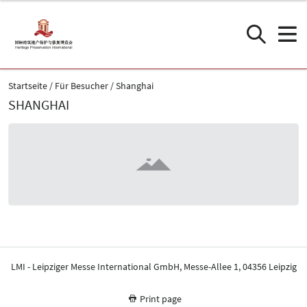
Startseite
Für Besucher
Shanghai
SHANGHAI
LMI - Leipziger Messe International GmbH, Messe-Allee 1, 04356 Leipzig
Print page