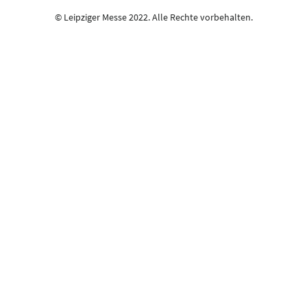
© Leipziger Messe 2022. Alle Rechte vorbehalten.